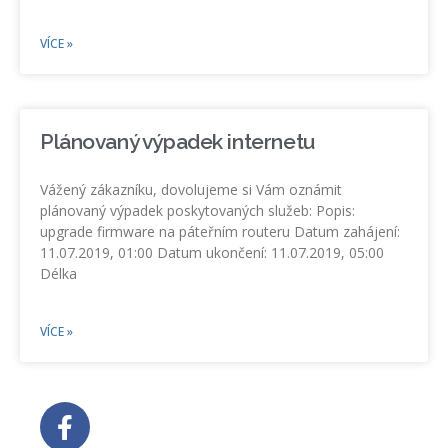
VÍCE »
Plánovaný výpadek internetu
Vážený zákazníku, dovolujeme si Vám oznámit
plánovaný výpadek poskytovaných služeb: Popis:
upgrade firmware na páteřním routeru Datum zahájení:
11.07.2019, 01:00 Datum ukončení: 11.07.2019, 05:00
Délka
VÍCE »