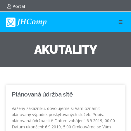
Portál
AKUTALITY
Plánovaná údržba sítě
Vážený zákazníku, dovolujeme si Vám oznámit
plánovaný výpadek poskytovaných služeb: Popis:
plánovaná údržba sítě Datum zahájení: 6.9.2019, 00:00
Datum ukončení: 6.9.2019, 5:00 Omlouváme se Vám