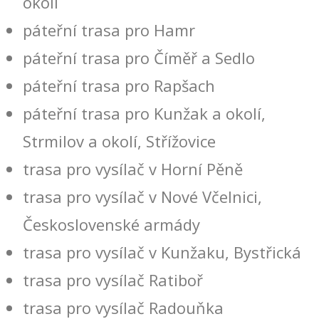
okolí
páteřní trasa pro Hamr
páteřní trasa pro Číměř a Sedlo
páteřní trasa pro Rapšach
páteřní trasa pro Kunžak a okolí,
Strmilov a okolí, Střížovice
trasa pro vysílač v Horní Pěně
trasa pro vysílač v Nové Včelnici,
Československé armády
trasa pro vysílač v Kunžaku, Bystřická
trasa pro vysílač Ratiboř
trasa pro vysílač Radouňka