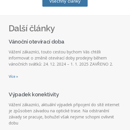
Všechny články
Další články
Vánoční otevírací doba
Vážení zákazníci, touto cestou bychom Vás chtěli
informovat o změně otevírací doby prodejny během
vánočních svátků: 24. 12. 2024 – 1. 1. 2025 ZAVŘENO 2.
Více »
Výpadek konektivity
Vážení zákazníci, aktuální výpadek připojení do sítě internet
je způsoben závadou na optické trase. Na odstranění
závady se pracuje, bohužel však nejsme schopni ovlivnit
dobu