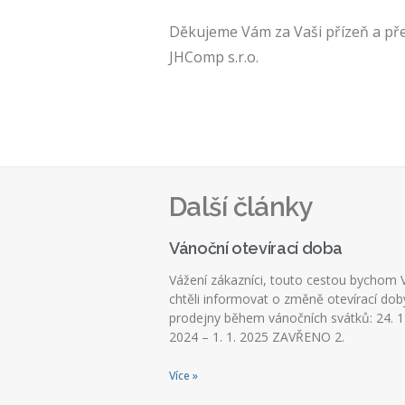
Děkujeme Vám za Vaši přízeň a pře
JHComp s.r.o.
Další články
Vánoční otevírací doba
Vážení zákazníci, touto cestou bychom 
chtěli informovat o změně otevírací dob
prodejny během vánočních svátků: 24. 1
2024 – 1. 1. 2025 ZAVŘENO 2.
Více »