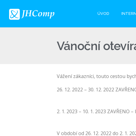
ÚVOD
INTER
Vánoční otevír
Vážení zákazníci, touto cestou by
26. 12. 2022 – 30. 12. 2022 ZAVŘEN
2. 1. 2023 – 10. 1. 2023 ZAVŘENO
V období od 26. 12. 2022 do 2. 1. 20