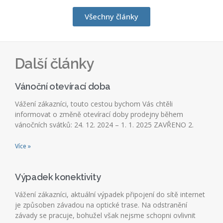
Všechny články
Další články
Vánoční otevírací doba
Vážení zákazníci, touto cestou bychom Vás chtěli
informovat o změně otevírací doby prodejny během
vánočních svátků: 24. 12. 2024 – 1. 1. 2025 ZAVŘENO 2.
Více »
Výpadek konektivity
Vážení zákazníci, aktuální výpadek připojení do sítě internet
je způsoben závadou na optické trase. Na odstranění
závady se pracuje, bohužel však nejsme schopni ovlivnit